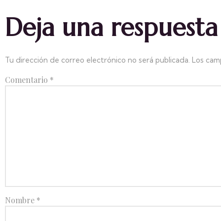
Deja una respuesta
Tu dirección de correo electrónico no será publicada.
Los cam
Comentario
*
Nombre
*