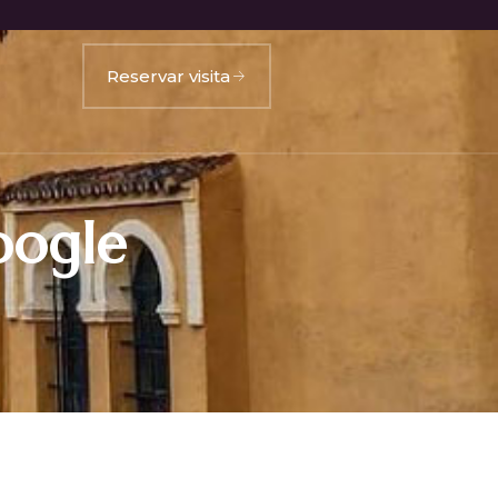
Reservar visita
oogle