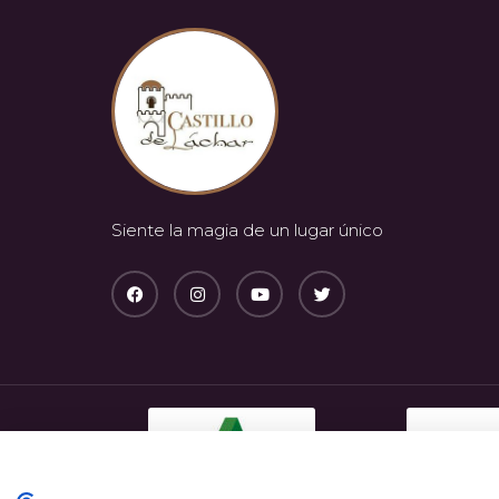
Siente la magia de un lugar único