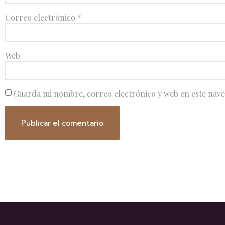
Correo electrónico
*
Web
Guarda mi nombre, correo electrónico y web en este nav