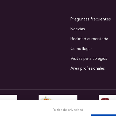
Preguntas frecuentes
Noticias
Realidad aumentada
Como llegar
Visitas para colegios
Área profesionales
Política de privacidad