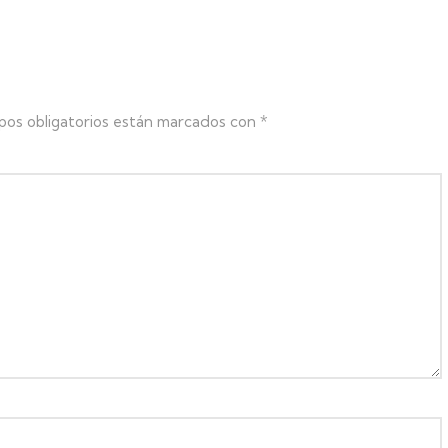
pos obligatorios están marcados con
*