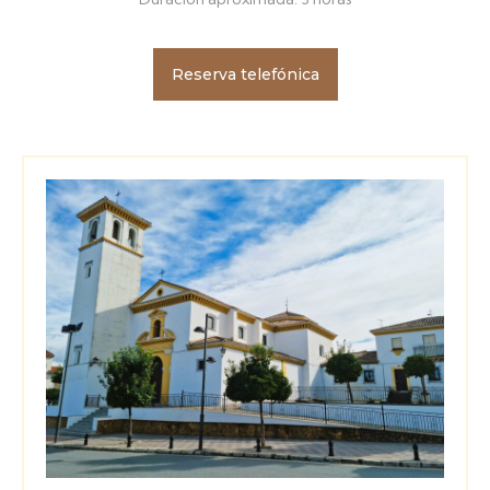
Reserva telefónica