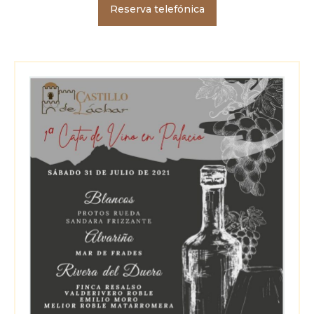
Reserva telefónica