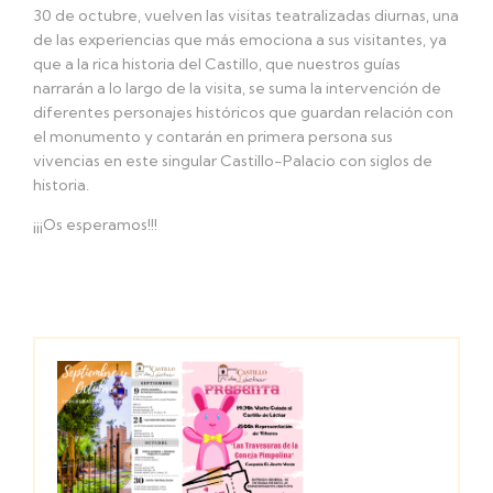
30 de octubre, vuelven las visitas teatralizadas diurnas, una
de las experiencias que más emociona a sus visitantes, ya
que a la rica historia del Castillo, que nuestros guías
narrarán a lo largo de la visita, se suma la intervención de
diferentes personajes históricos que guardan relación con
el monumento y contarán en primera persona sus
vivencias en este singular Castillo-Palacio con siglos de
historia.
¡¡¡Os esperamos!!!