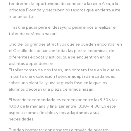
tendremos la oportunidad de conocer a la reina Aixa, a la
princesa Florinda y descubrir los tesoros que encierra este
monumento.
Tras una pausa para el desayuno pasaremos a realizar el
taller de cerámica nazarí.
Uno de los grandes atractivos que se pueden encontrar en
el Castillo de Láchar son todas las piezas cerámicas, de
diferentes épocas y estilos, que se encuentran en las
distintas dependencias.
El taller consta de dos fases, una primera fase en la que se
imparte una explicación teórica, adaptada a cada edad,
sobre una plantilla, y una segunda fase en la que los
alumnos decoran una pieza cerámica nazarí.
El horario recomendado es comenzar entre las 9:30 y las
10:00 de la mañana y finalizar entre 13:30-14:00. En este
aspecto somos flexibles y nos adaptamos a sus
necesidades.
Pueden contactar con nosotros a través de nuestro