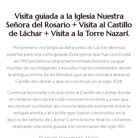
Visita guiada a la Iglesia Nuestra
Señora del Rosario + Visita al Castillo
de Láchar + Visita a la Torre Nazarí.
Por primera vez la Iglesia del pueblo de Lachar abre sus
puertas para una visita guiada. Esta Iglesia que fue construida
en 1951 encierra un importante interés histórico ya que
muchas de sus imágenes y escudos fueron trasladados desde
la antigua ermita de los Benalua que se encontraba anexa al
Castillo de Láchar y que se construyó en el siglo XVIII.
Continúa la jornada con una visita al Castillo de Láchar donde
el visitante descubrirá toda interesante historia y joyas que
encierra en su interior, así como la relación existente entre la
antigua ermita y el castillo que fueron construidos en la
época del señorío de Láchar. Como broche final los visitantes
realizarán una visita guiada a la torre nazarí del siglo XIV.
Duración aproximada: 3 horas