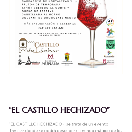
“EL CASTILLO HECHIZADO”
“EL CASTILLO HECHIZADO», se trata de un evento
familiar donde se podrá descubrir el mundo mágico de los