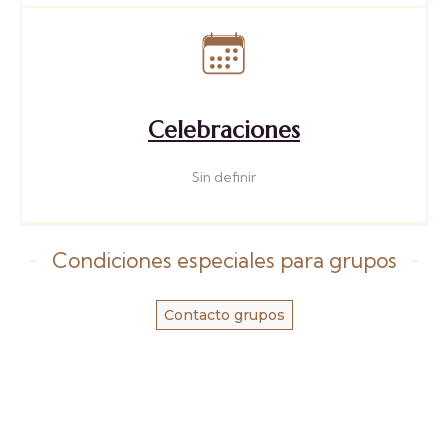
Celebraciones
Sin definir
Condiciones especiales para grupos
Contacto grupos