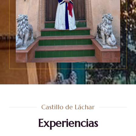
Castillo de Láchar
Experiencias