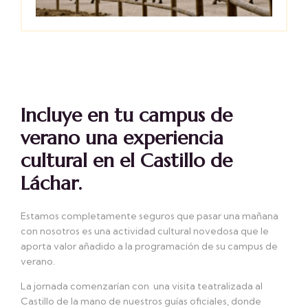
Incluye en tu campus de
verano una experiencia
cultural en el Castillo de
Láchar.
Estamos completamente seguros que pasar una mañana
con nosotros es una actividad cultural novedosa que le
aporta valor añadido a la programación de su campus de
verano.
La jornada comenzarían con una visita teatralizada al
Castillo de la mano de nuestros guías oficiales, donde