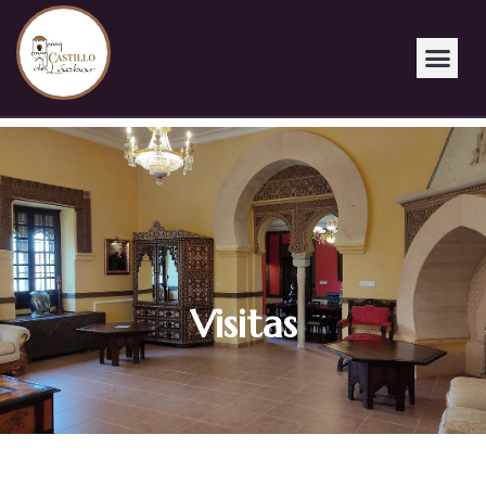
Visitas
Visitas