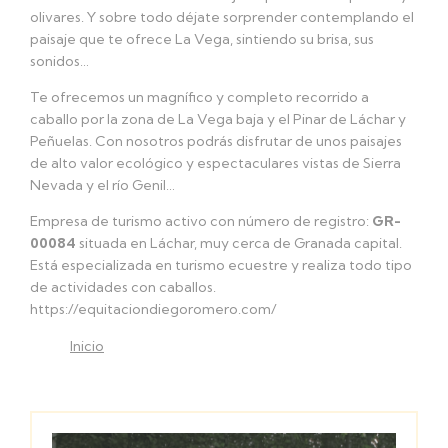
olivares. Y sobre todo déjate sorprender contemplando el
paisaje que te ofrece La Vega, sintiendo su brisa, sus
sonidos…
Te ofrecemos un magnífico y completo recorrido a
caballo por la zona de La Vega baja y el Pinar de Láchar y
Peñuelas. Con nosotros podrás disfrutar de unos paisajes
de alto valor ecológico y espectaculares vistas de Sierra
Nevada y el río Genil…
Empresa de turismo activo con número de registro:
GR-
00084
situada en Láchar, muy cerca de Granada capital.
Está especializada en turismo ecuestre y realiza todo tipo
de actividades con caballos.
https://equitaciondiegoromero.com/
Inicio