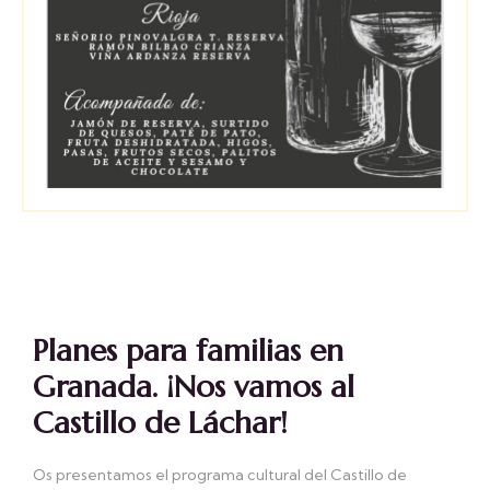
Planes para familias en
Granada. ¡Nos vamos al
Castillo de Láchar!
Os presentamos el programa cultural del Castillo de