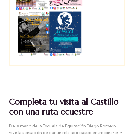
Completa tu visita al Castillo
con una ruta ecuestre
De la mano de la Escuela de Equitación Diego Romero
vive la sensación de dar un relajado paseo entre pinares y