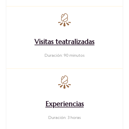
Visitas teatralizadas
Duración: 90 minutos
Experiencias
Duración: 3 horas