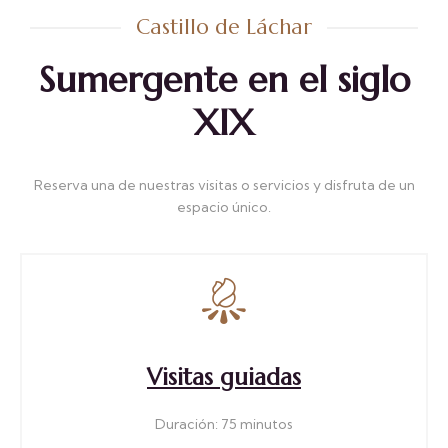
Castillo de Láchar
Sumergente en el siglo
XIX
Reserva una de nuestras visitas o servicios y disfruta de un
espacio único.
Visitas guiadas
Duración: 75 minutos