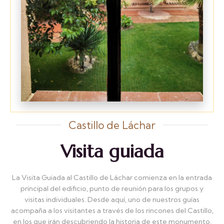
Castillo de Láchar
Visita guiada
La Visita Guiada al Castillo de Láchar comienza en la entrada
principal del edificio, punto de reunión para los grupos y
visitas individuales. Desde aquí, uno de nuestros guías
acompaña a los visitantes a través de los rincones del Castillo,
en los que irán descubriendo la historia de este monumento.