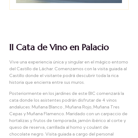
II Cata de Vino en Palacio
Vive una experiencia única y singular en el mágico entorno
del Castillo de Láchar. Comenzamos con la visita guiada al
Castillo donde el visitante podrá descubrir toda la rica
historia que encierra entre sus muros.
Posteriormente en los jardines de este BIC comenzará la
cata donde los asistentes podrán disfrutar de 4 vinos
andaluces: Muñana Blanco , Muñana Rojo, Muñana Tres
Cepas y Muñana Flamenco. Maridado con un carpaccio de
hortalizas y frutos de temporada, jamón ibérico al corte y
queso de reserva, carrillada al horno y coulant de
chocolate negro. Visita guiada a cargo del personal