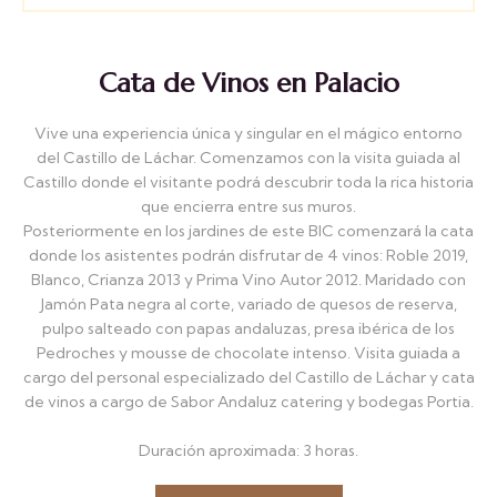
Cata de Vinos en Palacio
Vive una experiencia única y singular en el mágico entorno
del Castillo de Láchar. Comenzamos con la visita guiada al
Castillo donde el visitante podrá descubrir toda la rica historia
que encierra entre sus muros.
Posteriormente en los jardines de este BIC comenzará la cata
donde los asistentes podrán disfrutar de 4 vinos: Roble 2019,
Blanco, Crianza 2013 y Prima Vino Autor 2012. Maridado con
Jamón Pata negra al corte, variado de quesos de reserva,
pulpo salteado con papas andaluzas, presa ibérica de los
Pedroches y mousse de chocolate intenso. Visita guiada a
cargo del personal especializado del Castillo de Láchar y cata
de vinos a cargo de Sabor Andaluz catering y bodegas Portia.
Duración aproximada: 3 horas.