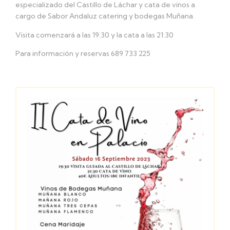
especializado del Castillo de Láchar y cata de vinos a
cargo de Sabor Andaluz catering y bodegas Muñana.
Visita comenzará a las 19:30 y la cata a las 21:30
Para información y reservas 689 733 225