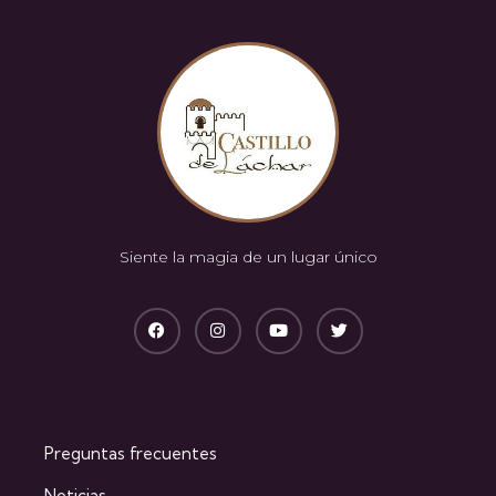
Siente la magia de un lugar único
Preguntas frecuentes
Noticias