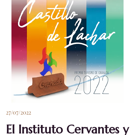
27/07/2022
El Instituto Cervantes y