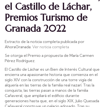
el Castillo de Láchar,
Premios Turismo de
Granada 2022
Extracto de la noticia completa publicada por
AhoraGranada:
Ver noticia completa
Se otorga el Premio a propuesta de María Carmen
Pérez Rodríguez.
El Castillo de Láchar es un Bien de Interés Cultural que
encierra una apasionante historia que comienza en el
siglo XIV con la construcción de una torre vigía de
alquería en las tierras de la familia real nazarí. Tras la
conquista, las tierras pasan a manos de la familia
Cañaveral, que ampliará el edificio durante
generaciones hasta que, en el siglo XIX, Julio Quesada
Cañaveral construye un palacio adosado. Tras su