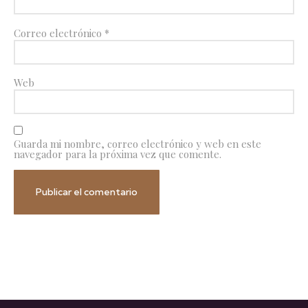
Correo electrónico
*
Web
Guarda mi nombre, correo electrónico y web en este
navegador para la próxima vez que comente.