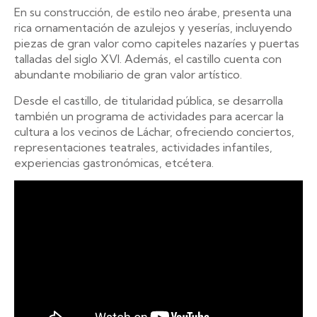
En su construcción, de estilo neo árabe, presenta una
rica ornamentación de azulejos y yeserías, incluyendo
piezas de gran valor como capiteles nazaríes y puertas
talladas del siglo XVI. Además, el castillo cuenta con
abundante mobiliario de gran valor artístico.
Desde el castillo, de titularidad pública, se desarrolla
también un programa de actividades para acercar la
cultura a los vecinos de Láchar, ofreciendo conciertos,
representaciones teatrales, actividades infantiles,
experiencias gastronómicas, etcétera.