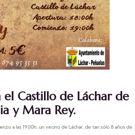
el Castillo de Láchar de
ia y Mara Rey.
enzo a las 19.00h, un vecino de Láchar, de tan sólo 8 años de