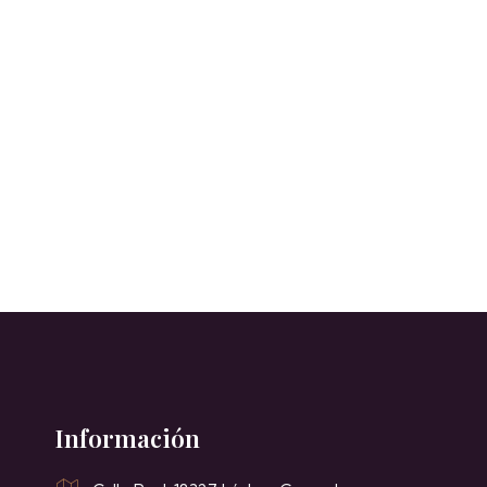
Información