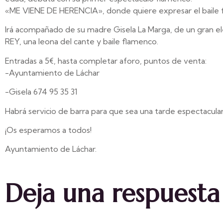
«ME VIENE DE HERENCIA», donde quiere expresar el baile fla
Irá acompañado de su madre Gisela La Marga, de un gran ele
REY, una leona del cante y baile flamenco.
Entradas a 5€, hasta completar aforo, puntos de venta:
-Ayuntamiento de Láchar
-Gisela 674 95 35 31
Habrá servicio de barra para que sea una tarde espectacula
¡Os esperamos a todos!
Ayuntamiento de Láchar.
Deja una respuesta