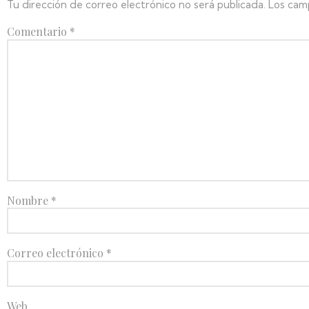
Tu dirección de correo electrónico no será publicada.
Los cam
Comentario
*
Nombre
*
Correo electrónico
*
Web