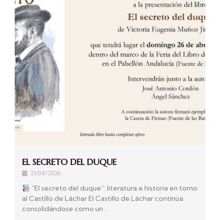
EL SECRETO DEL DUQUE
21/04/2026
“El secreto del duque”: literatura e historia en torno
al Castillo de Láchar El Castillo de Láchar continúa
consolidándose como un …