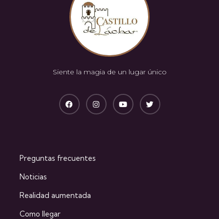
Siente la magia de un lugar único
Preguntas frecuentes
Noticias
Realidad aumentada
Como llegar