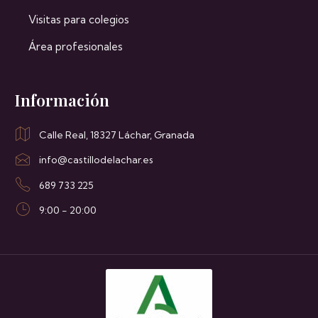
Visitas para colegios
Área profesionales
Información
Calle Real, 18327 Láchar, Granada
info@castillodelachar.es
689 733 225
9:00 - 20:00