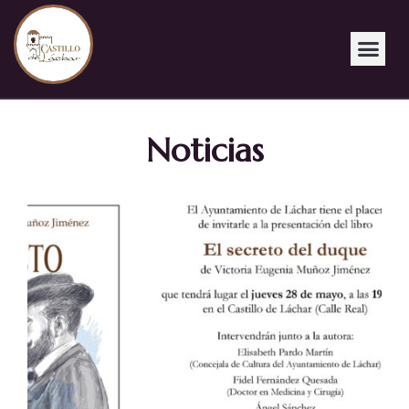
Noticias