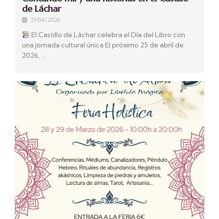
de Láchar
21/04/2026
El Castillo de Láchar celebra el Día del Libro con
una jornada cultural única El próximo 25 de abril de
2026, …