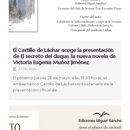
El Castillo de Láchar acoge la presentación
de El secreto del duque, la nueva novela de
Victoria Eugenia Muñoz Jiménez
27/05/2026
El próximo jueves 28 de mayo, a las 19:30 horas, el
emblemático Castillo de Láchar será escenario de la
presentación oficial de …