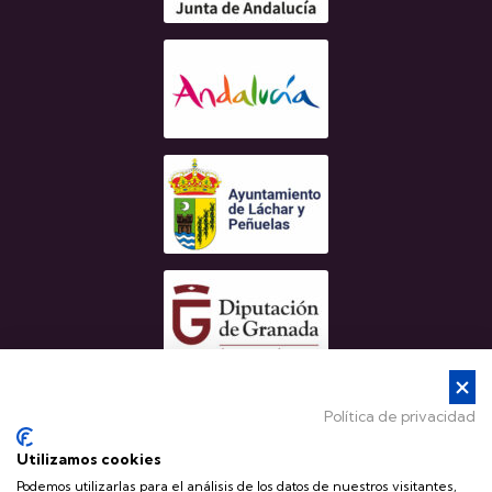
Política de privacidad
Utilizamos cookies
Podemos utilizarlas para el análisis de los datos de nuestros visitantes,