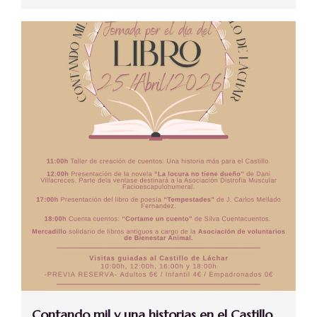
Contando mil y una historias en el Castillo