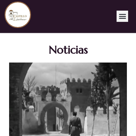
Noticias