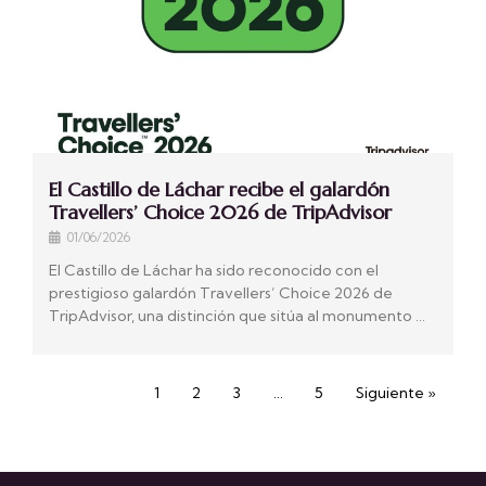
El Castillo de Láchar recibe el galardón
Travellers’ Choice 2026 de TripAdvisor
01/06/2026
El Castillo de Láchar ha sido reconocido con el
prestigioso galardón Travellers’ Choice 2026 de
TripAdvisor, una distinción que sitúa al monumento …
1
2
3
…
5
Siguiente »