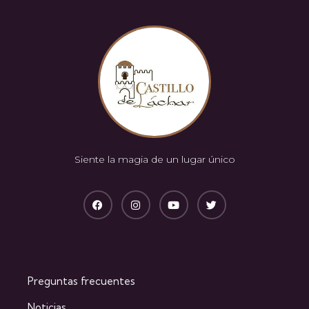
Siente la magia de un lugar único
Preguntas frecuentes
Noticias