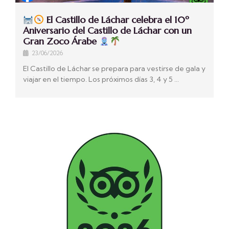
El Castillo de Láchar celebra el 10º
Aniversario del Castillo de Láchar con un
Gran Zoco Árabe
23/06/2026
El Castillo de Láchar se prepara para vestirse de gala y
viajar en el tiempo. Los próximos días 3, 4 y 5 …