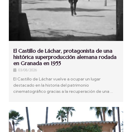
El Castillo de Láchar, protagonista de una
histórica superproducción alemana rodada
en Granada en 1955
03/08/2026
El Castillo de Láchar vuelve a ocupar un lugar
destacado en la historia del patrimonio
cinematográfico gracias a la recuperación de una …