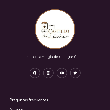
Siente la magia de un lugar único
Preguntas frecuentes
Noticias