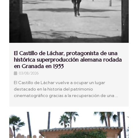
El Castillo de Láchar, protagonista de una
histórica superproducción alemana rodada
en Granada en 1955
03/08/2026
El Castillo de Láchar vuelve a ocupar un lugar
destacado en la historia del patrimonio
cinematográfico gracias a la recuperación de una …