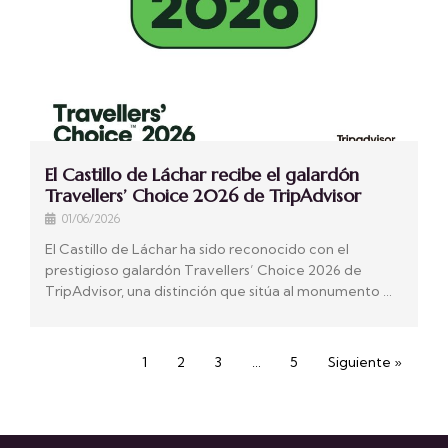
El Castillo de Láchar recibe el galardón
Travellers’ Choice 2026 de TripAdvisor
01/06/2026
El Castillo de Láchar ha sido reconocido con el
prestigioso galardón Travellers’ Choice 2026 de
TripAdvisor, una distinción que sitúa al monumento …
1
2
3
…
5
Siguiente »