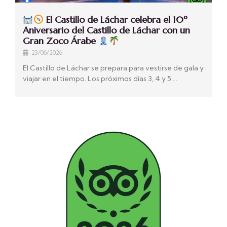
El Castillo de Láchar celebra el 10º
Aniversario del Castillo de Láchar con un
Gran Zoco Árabe
23/06/2026
El Castillo de Láchar se prepara para vestirse de gala y
viajar en el tiempo. Los próximos días 3, 4 y 5 …