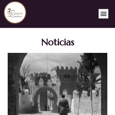
Noticias