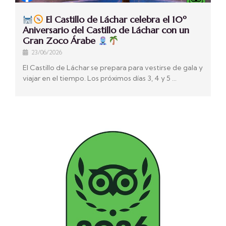
El Castillo de Láchar celebra el 10º
Aniversario del Castillo de Láchar con un
Gran Zoco Árabe
23/06/2026
El Castillo de Láchar se prepara para vestirse de gala y
viajar en el tiempo. Los próximos días 3, 4 y 5 …