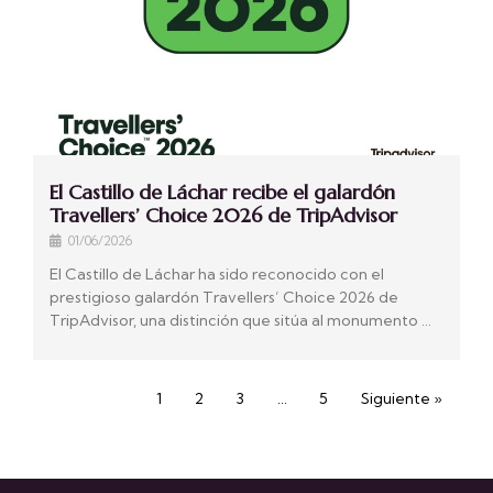
El Castillo de Láchar recibe el galardón
Travellers’ Choice 2026 de TripAdvisor
01/06/2026
El Castillo de Láchar ha sido reconocido con el
prestigioso galardón Travellers’ Choice 2026 de
TripAdvisor, una distinción que sitúa al monumento …
1
2
3
…
5
Siguiente »