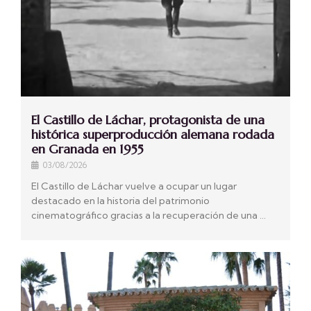
El Castillo de Láchar, protagonista de una
histórica superproducción alemana rodada
en Granada en 1955
03/08/2026
El Castillo de Láchar vuelve a ocupar un lugar
destacado en la historia del patrimonio
cinematográfico gracias a la recuperación de una …