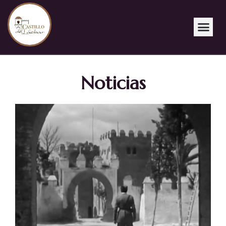
Noticias