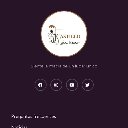
Siente la magia de un lugar único
Preguntas frecuentes
Noticias