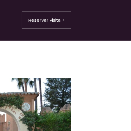
Reservar visita