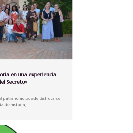
storia en una experiencia
del Secreto»
 el patrimonio puede disfrutarse
 de historia, …