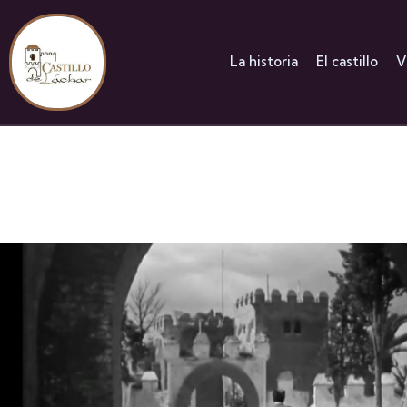
La historia
El castillo
V