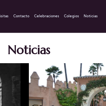
isitas
Contacto
Celebraciones
Colegios
Noticias
Noticias