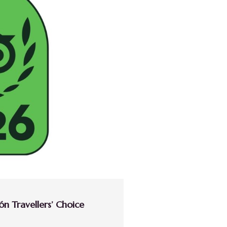
dón Travellers’ Choice