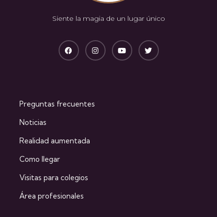
Siente la magia de un lugar único
Preguntas frecuentes
Noticias
Realidad aumentada
Como llegar
Visitas para colegios
Área profesionales