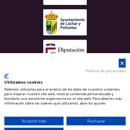
Política de privacidad
Utilizamos cookies
Podemos utilizarlas para el análisis de los datos de nuestros visitantes,
para mejorar nuestro sitio web, mostrar contenido personalizado y
brindarle una excelente experiencia en el sitio web. Para obtener más
información sobre las cookies que utilizamos, abre los ajustes.
Copyright © 2023 Castillo de Láchar – Todos los derechos reservados
Aceptar todo
Rechazar
Aviso legal
Política de cookies
Política de privacidad