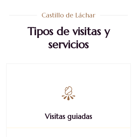
Castillo de Láchar
Tipos de visitas y
servicios
Visitas guiadas