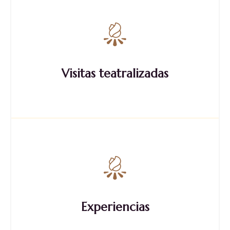
Visitas teatralizadas
Experiencias