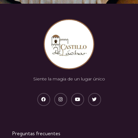
Siente la magia de un lugar único
Preguntas frecuentes