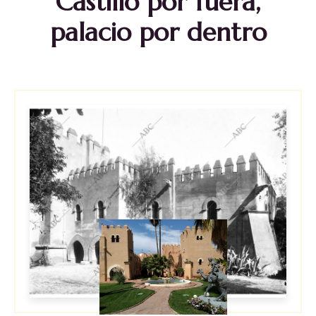
Castillo por fuera,
palacio por dentro