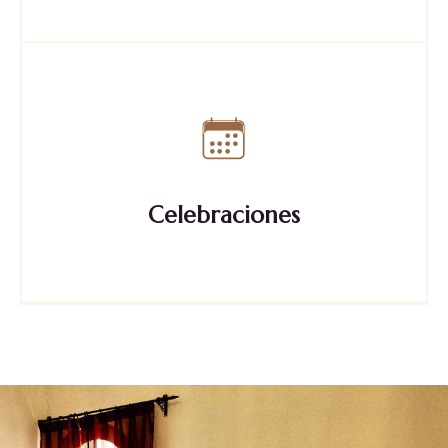
Celebraciones